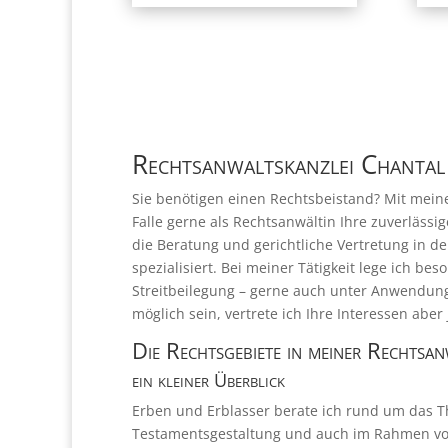
Rechtsanwaltskanzlei Chantal
Sie benötigen einen Rechtsbeistand? Mit meine
Falle gerne als Rechtsanwältin Ihre zuverläss
die Beratung und gerichtliche Vertretung in d
spezialisiert. Bei meiner Tätigkeit lege ich b
Streitbeilegung – gerne auch unter Anwendung 
möglich sein, vertrete ich Ihre Interessen aber
Die Rechtsgebiete in meiner Rechtsa
ein kleiner Überblick
Erben und Erblasser berate ich rund um das T
Testamentsgestaltung und auch im Rahmen von