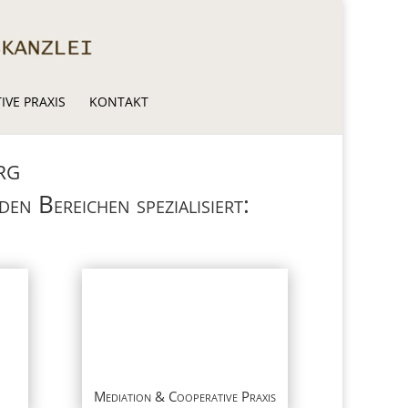
VE PRAXIS
KONTAKT
rg
en Bereichen spezialisiert:
Mediation & Cooperative Praxis