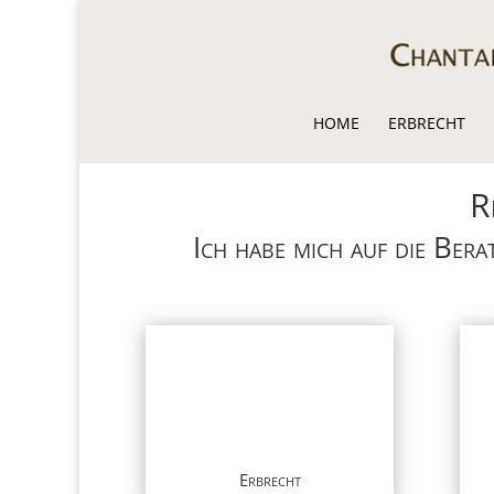
HOME
ERBRECHT
R
Ich habe mich auf die Bera
Erbrecht